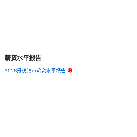
薪资水平报告
2026景德镇市薪资水平报告