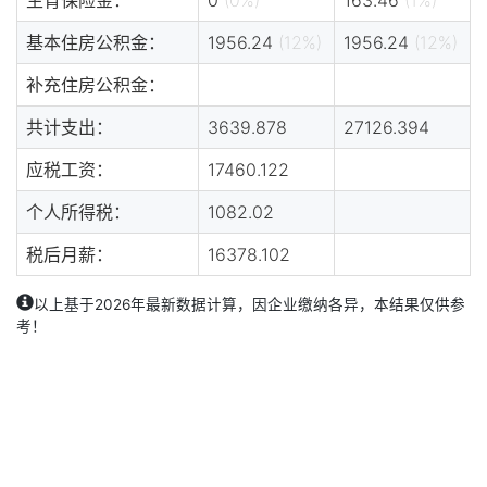
基本住房公积金：
1956.24
(12%)
1956.24
(12%)
补充住房公积金：
共计支出：
3639.878
27126.394
应税工资：
17460.122
个人所得税：
1082.02
税后月薪：
16378.102
以上基于2026年最新数据计算，因企业缴纳各异，本结果仅供参
考！