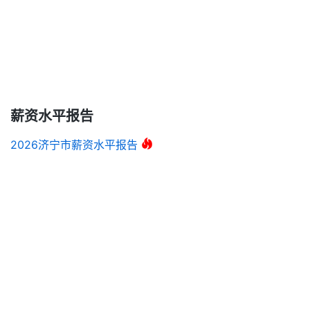
薪资水平报告
2026济宁市薪资水平报告