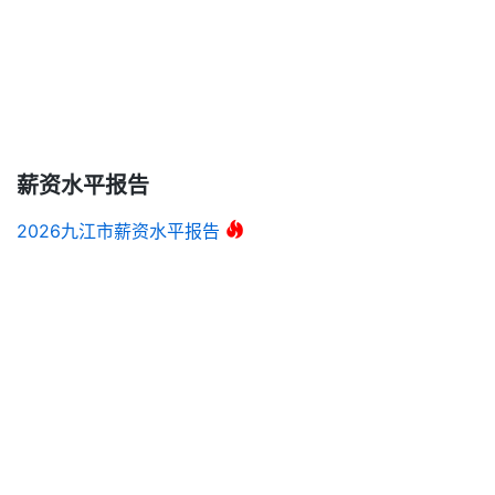
薪资水平报告
2026九江市薪资水平报告