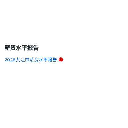
薪资水平报告
2026九江市薪资水平报告