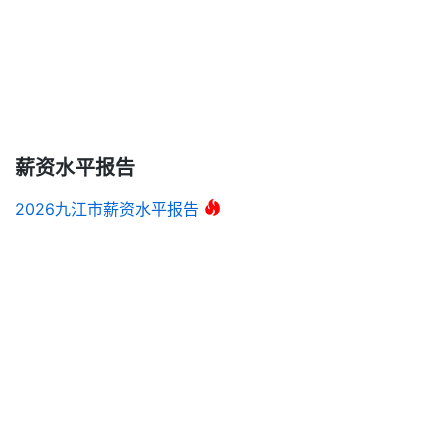
薪资水平报告
2026九江市薪资水平报告