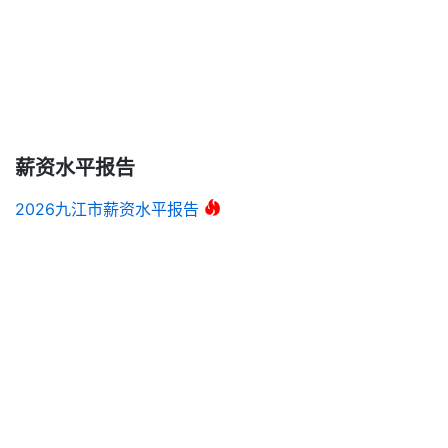
薪资水平报告
2026九江市薪资水平报告