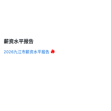
薪资水平报告
2026九江市薪资水平报告