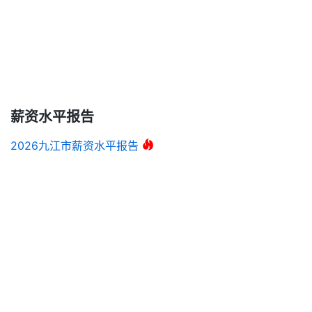
薪资水平报告
2026九江市薪资水平报告