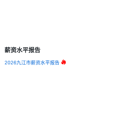
薪资水平报告
2026九江市薪资水平报告