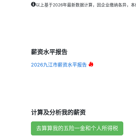
以上基于2026年最新数据计算，因企业缴纳各异，
薪资水平报告
2026九江市薪资水平报告
计算及分析我的薪资
去算算我的五险一金和个人所得税