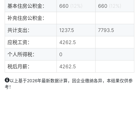
基本住房公积金：
660
(12%)
660
(12%)
补充住房公积金：
共计支出：
1237.5
7793.5
应税工资：
4262.5
个人所得税：
0
税后月薪：
4262.5
以上基于2026年最新数据计算，因企业缴纳各异，本结果仅供参
考！