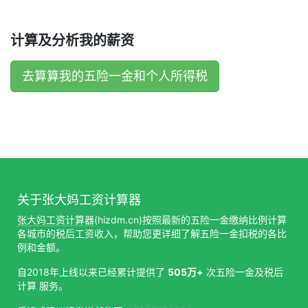
计算及分析我的薪资
去算算我的五险一金和个人所得税
关于张大妈工资计算器
张大妈工资计算器
(hizdm.cn)按照最新的五险一金缴纳比例计算
各城市的税后工资收入，帮助您更详细了解五险一金扣税的各比
例和金额。
自2018年上线以来已经累计提供了
505万+
次五险一金及税后
计算 服务。