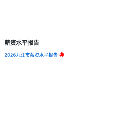
薪资水平报告
2026九江市薪资水平报告