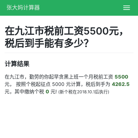
张大妈计算器
Toggl
navig
在九江市税前工资5500元，
税后到手能有多少？
计算结果
在九江市，勤劳的你起早贪黑上班一个月税前工资
5500
元， 按照个税起征点 5000 元计算，税后到手为
4262.5
元，其中缴纳个税
0
元!
(新个税在2018.10.1后执行)