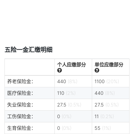
五险一金汇缴明细
个人应缴部分
单位应缴部分
养老保险金：
440
(8%)
1100
(20%)
医疗保险金：
110
(2%)
440
(8%)
失业保险金：
27.5
(0.5%)
27.5
(0.5%)
工伤保险金：
0
(0%)
11
(0.2%)
生育保险金：
0
(0%)
55
(1%)