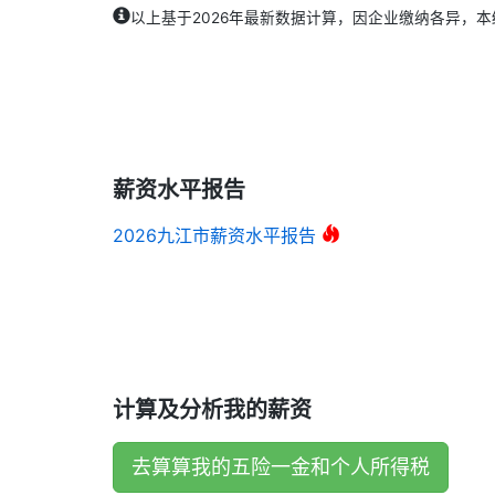
以上基于2026年最新数据计算，因企业缴纳各异，
薪资水平报告
2026九江市薪资水平报告
计算及分析我的薪资
去算算我的五险一金和个人所得税