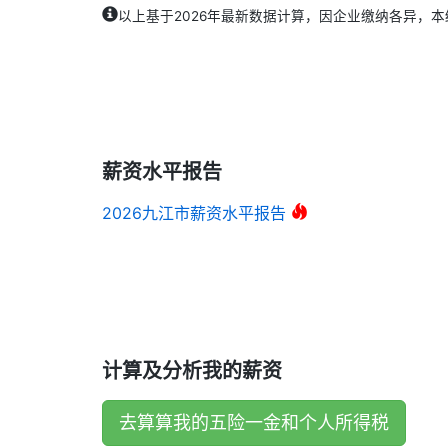
以上基于2026年最新数据计算，因企业缴纳各异，
薪资水平报告
2026九江市薪资水平报告
计算及分析我的薪资
去算算我的五险一金和个人所得税