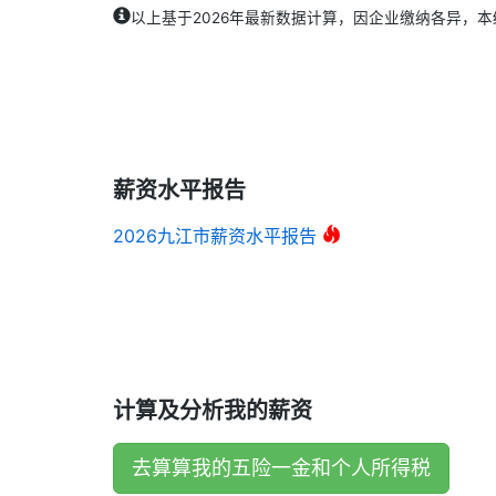
以上基于2026年最新数据计算，因企业缴纳各异，
薪资水平报告
2026九江市薪资水平报告
计算及分析我的薪资
去算算我的五险一金和个人所得税