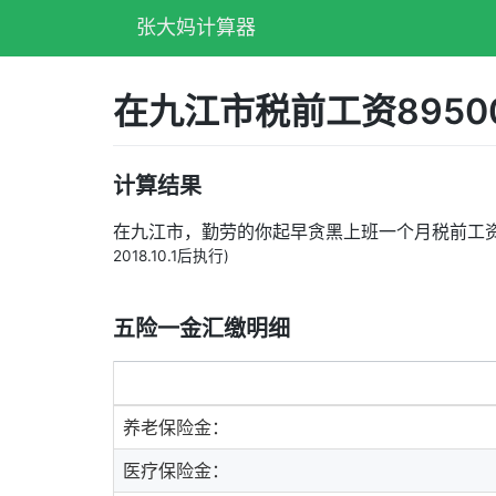
张大妈计算器
在九江市税前工资895
计算结果
在九江市，勤劳的你起早贪黑上班一个月税前工
2018.10.1后执行)
五险一金汇缴明细
养老保险金：
医疗保险金：