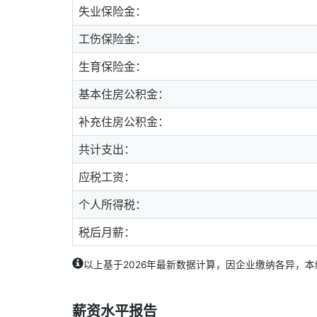
失业保险金：
工伤保险金：
生育保险金：
基本住房公积金：
补充住房公积金：
共计支出：
应税工资：
个人所得税：
税后月薪：
以上基于2026年最新数据计算，因企业缴纳各异，
薪资水平报告