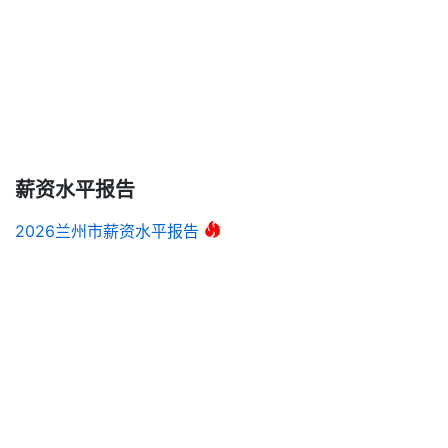
薪资水平报告
2026兰州市薪资水平报告