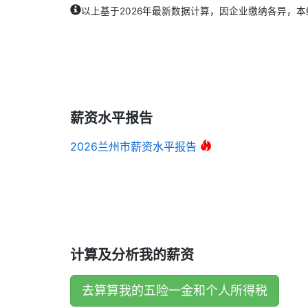
以上基于2026年最新数据计算，因企业缴纳各异，
薪资水平报告
2026兰州市薪资水平报告
计算及分析我的薪资
去算算我的五险一金和个人所得税