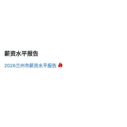
薪资水平报告
2026兰州市薪资水平报告