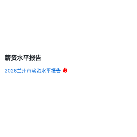
薪资水平报告
2026兰州市薪资水平报告