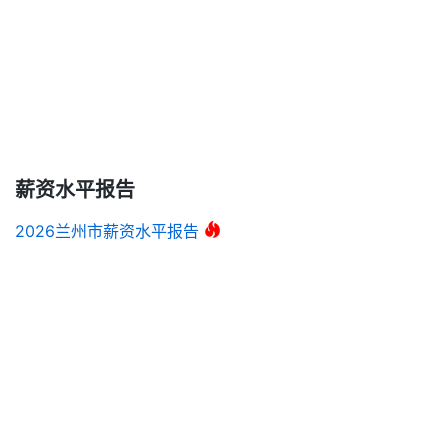
薪资水平报告
2026兰州市薪资水平报告