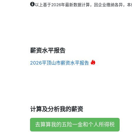
以上基于2026年最新数据计算，因企业缴纳各异，
薪资水平报告
2026平顶山市薪资水平报告
计算及分析我的薪资
去算算我的五险一金和个人所得税