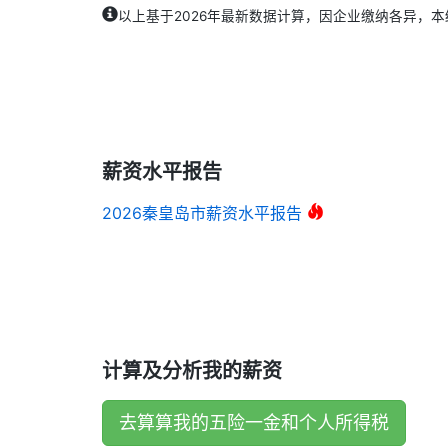
以上基于2026年最新数据计算，因企业缴纳各异，
薪资水平报告
2026秦皇岛市薪资水平报告
计算及分析我的薪资
去算算我的五险一金和个人所得税