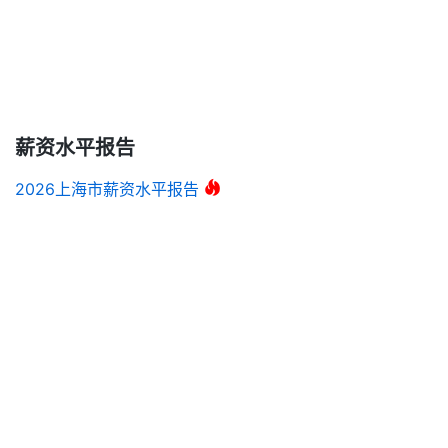
薪资水平报告
2026上海市薪资水平报告