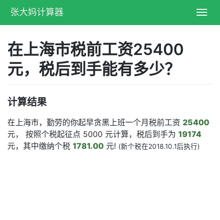
张大妈计算器
Toggl
navig
在上海市税前工资25400
元，税后到手能有多少？
计算结果
在上海市，勤劳的你起早贪黑上班一个月税前工资
25400
元， 按照个税起征点 5000 元计算，税后到手为
19174
元，其中缴纳个税
1781.00
元!
(新个税在2018.10.1后执行)