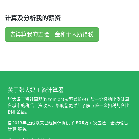
计算及分析我的薪资
去算算我的五险一金和个人所得税
关于张大妈工资计算器
张大妈工资计算器
(hizdm.cn)按照最新的五险一金缴纳比例计算
各城市的税后工资收入，帮助您更详细了解五险一金扣税的各比
例和金额。
自2018年上线以来已经累计提供了
505万+
次五险一金及税后
计算 服务。