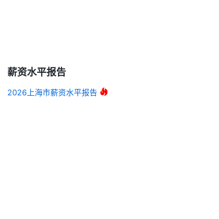
薪资水平报告
2026上海市薪资水平报告