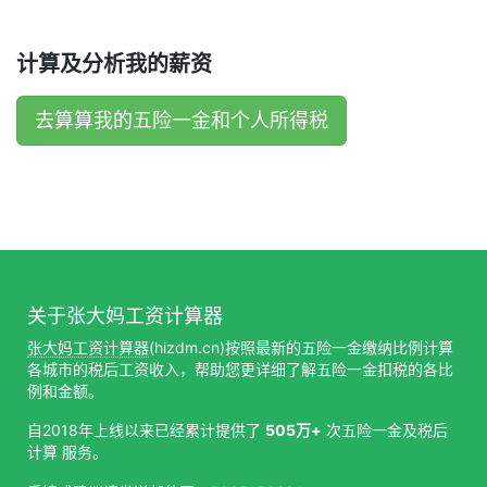
计算及分析我的薪资
去算算我的五险一金和个人所得税
关于张大妈工资计算器
张大妈工资计算器
(hizdm.cn)按照最新的五险一金缴纳比例计算
各城市的税后工资收入，帮助您更详细了解五险一金扣税的各比
例和金额。
自2018年上线以来已经累计提供了
505万+
次五险一金及税后
计算 服务。