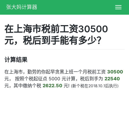
张大妈计算器
Toggl
navig
在上海市税前工资30500
元，税后到手能有多少？
计算结果
在上海市，勤劳的你起早贪黑上班一个月税前工资
30500
元， 按照个税起征点 5000 元计算，税后到手为
22540
元，其中缴纳个税
2622.50
元!
(新个税在2018.10.1后执行)