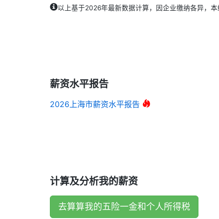
以上基于2026年最新数据计算，因企业缴纳各异，
薪资水平报告
2026上海市薪资水平报告
计算及分析我的薪资
去算算我的五险一金和个人所得税