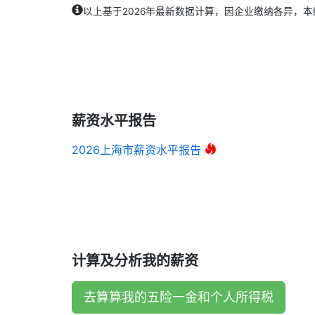
以上基于2026年最新数据计算，因企业缴纳各异，
薪资水平报告
2026上海市薪资水平报告
计算及分析我的薪资
去算算我的五险一金和个人所得税