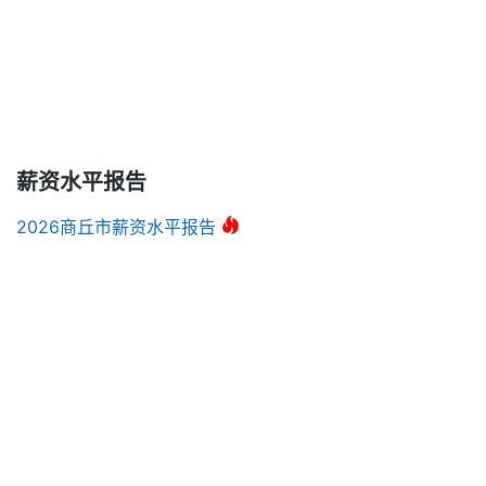
薪资水平报告
2026商丘市薪资水平报告