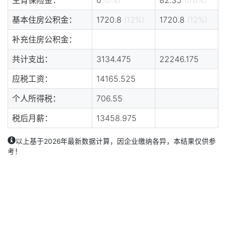
基本住房公积金：
1720.8
(12%)
1720.8
(12%)
补充住房公积金：
共计支出：
3134.475
22246.175
应税工资：
14165.525
个人所得税：
706.55
税后月薪：
13458.975
以上基于2026年最新数据计算，因企业缴纳各异，本结果仅供参
考！