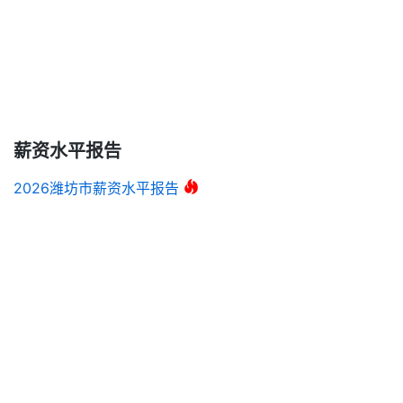
薪资水平报告
2026潍坊市薪资水平报告