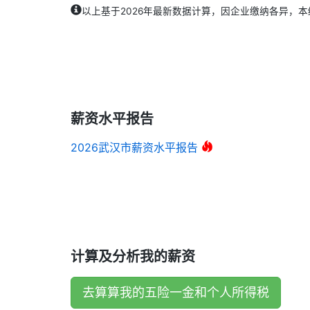
以上基于2026年最新数据计算，因企业缴纳各异，
薪资水平报告
2026武汉市薪资水平报告
计算及分析我的薪资
去算算我的五险一金和个人所得税