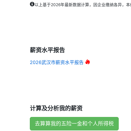
以上基于2026年最新数据计算，因企业缴纳各异，
薪资水平报告
2026武汉市薪资水平报告
计算及分析我的薪资
去算算我的五险一金和个人所得税