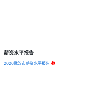
薪资水平报告
2026武汉市薪资水平报告