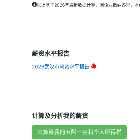
以上基于2026年最新数据计算，因企业缴纳各异，
薪资水平报告
2026武汉市薪资水平报告
计算及分析我的薪资
去算算我的五险一金和个人所得税