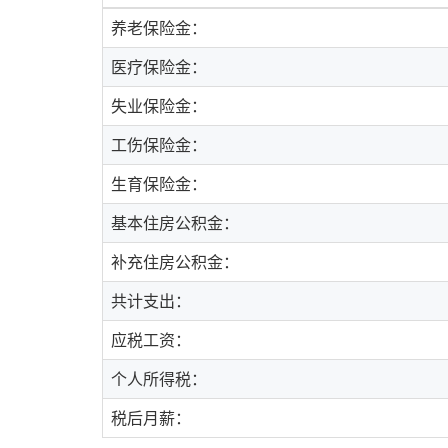
养老保险金：
医疗保险金：
失业保险金：
工伤保险金：
生育保险金：
基本住房公积金：
补充住房公积金：
共计支出：
应税工资：
个人所得税：
税后月薪：