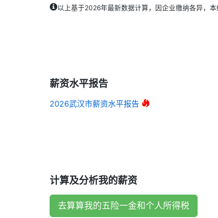
以上基于2026年最新数据计算，因企业缴纳各异，
薪资水平报告
2026武汉市薪资水平报告
计算及分析我的薪资
去算算我的五险一金和个人所得税