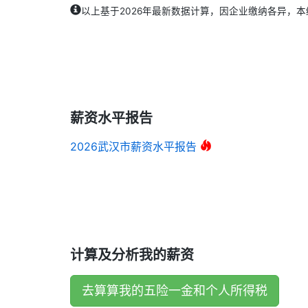
以上基于2026年最新数据计算，因企业缴纳各异，
薪资水平报告
2026武汉市薪资水平报告
计算及分析我的薪资
去算算我的五险一金和个人所得税