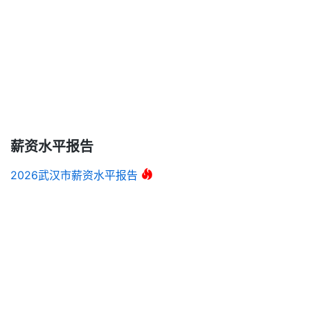
薪资水平报告
2026武汉市薪资水平报告