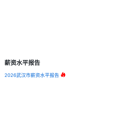
薪资水平报告
2026武汉市薪资水平报告