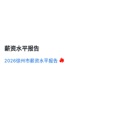
薪资水平报告
2026徐州市薪资水平报告