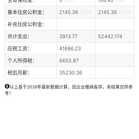
基本住房公积金：
2145.36
(12%)
2145.36
(12%)
补充住房公积金：
共计支出：
3913.77
52442.174
应税工资：
41886.23
个人所得税：
6655.87
税后月薪：
35230.36
以上基于2026年最新数据计算，因企业缴纳各异，本结果仅供参
考！