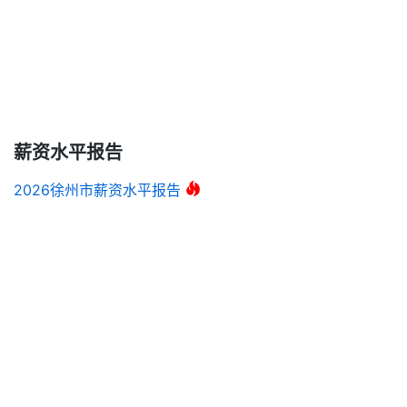
薪资水平报告
2026徐州市薪资水平报告