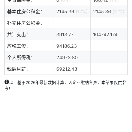
基本住房公积金：
2145.36
(12%)
2145.36
(12%)
补充住房公积金：
共计支出：
3913.77
104742.174
应税工资：
94186.23
个人所得税：
24973.80
税后月薪：
69212.43
以上基于2026年最新数据计算，因企业缴纳各异，本结果仅供参
考！