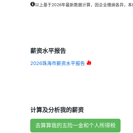
以上基于2026年最新数据计算，因企业缴纳各异，
薪资水平报告
2026珠海市薪资水平报告
计算及分析我的薪资
去算算我的五险一金和个人所得税