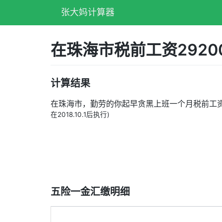
张大妈计算器
在珠海市税前工资292
计算结果
在珠海市，勤劳的你起早贪黑上班一个月税前工
在2018.10.1后执行)
五险一金汇缴明细