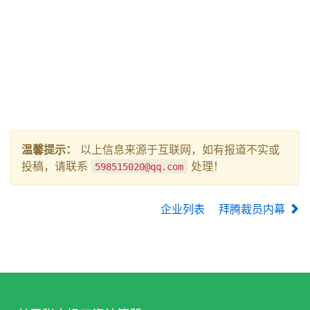
温馨提示：
以上信息来源于互联网，如有报道不实或
投稿，请联系
处理！
598515020@qq.com
企业列表
拜腾裁员内幕