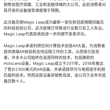
销售给医疗保健、工业和金融领域的大公司，此前消费者对
其开发的设备接受速度慢于预期。
此次裁员使Magic Leap成为最新一家在新冠疫情期间裁员
的科技初创公司，这次疫情已导致该行业数万名工人失业。
Magic Leap代表拒绝就进一步的细节发表评论。
Magic Leap承诺利用空间计算技术创造AR头盔，为消费者
提供高端AR体验和支持远程工作的工具，从而吸引投资
者。许多大公司始终在追逐同样的技术，包括微软的
HoloLens设备。Magic Leap成立于2011年，2018年推出
了售价2300美元的AR设备，并承诺提供可与电视或手机相
匹敌的技术。然而这款设备却销售低迷，该公司于去年年底
裁员数十人。