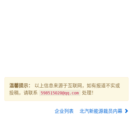
温馨提示：
以上信息来源于互联网，如有报道不实或
投稿，请联系
处理！
598515020@qq.com
企业列表
北汽新能源裁员内幕