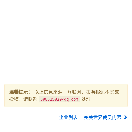
温馨提示：
以上信息来源于互联网，如有报道不实或
投稿，请联系
处理！
598515020@qq.com
企业列表
完美世界裁员内幕