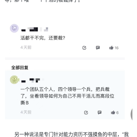
另一种说法是专门针对能力资历不强摸鱼的中层，“我