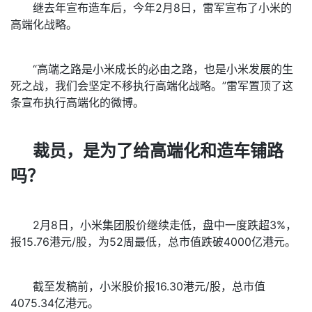
继去年宣布造车后，今年2月8日，雷军宣布了小米的
高端化战略。
“高端之路是小米成长的必由之路，也是小米发展的生
死之战，我们会坚定不移执行高端化战略。”雷军置顶了这
条宣布执行高端化的微博。
裁员，是为了给高端化和造车铺路
吗？
2月8日，小米集团股价继续走低，盘中一度跌超3%，
报15.76港元/股，为52周最低，总市值跌破4000亿港元。
截至发稿前，小米股价报16.30港元/股，总市值
4075.34亿港元。