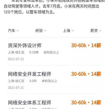
从去年宣布造车后，小米开始陆续对外招聘整车领域和
自动驾驶等领域人才。去年7月底，小米在两天时间放出
120个岗位，以整车领域为主。