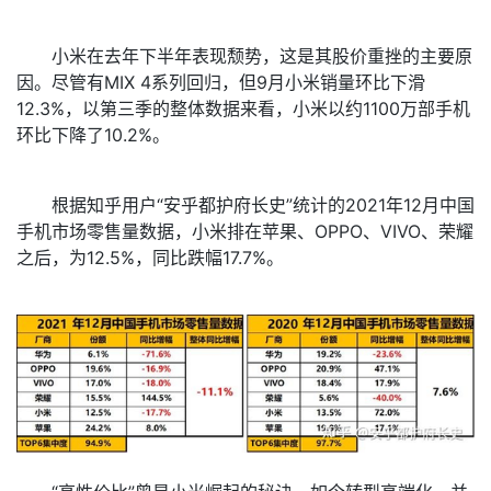
小米在去年下半年表现颓势，这是其股价重挫的主要原
因。尽管有MIX 4系列回归，但9月小米销量环比下滑
12.3%，以第三季的整体数据来看，小米以约1100万部手机
环比下降了10.2%。
根据知乎用户“安乎都护府长史”统计的2021年12月中国
手机市场零售量数据，小米排在苹果、OPPO、VIVO、荣耀
之后，为12.5%，同比跌幅17.7%。