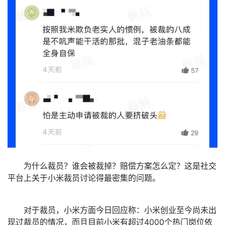
为什么裁员？谁会被裁掉？赔偿方案怎么定？这是社交
平台上关于小米裁员讨论得最密集的问题。
对于裁员，小米方面今日回应称：小米创业至今尚未出
现过裁员的情况，而且目前小米有超过4000个热门岗位依