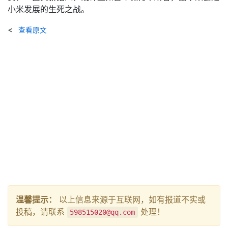
小米发展的生死之战。
<
查看原文
温馨提示：
以上信息来源于互联网，如有报道不实或
投稿，请联系
处理！
598515020@qq.com