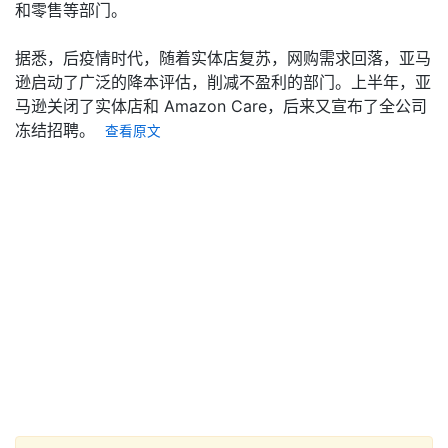
和零售等部门。
据悉，后疫情时代，随着实体店复苏，网购需求回落，亚马
逊启动了广泛的降本评估，削减不盈利的部门。上半年，亚
马逊关闭了实体店和 Amazon Care，后来又宣布了全公司
冻结招聘。
查看原文