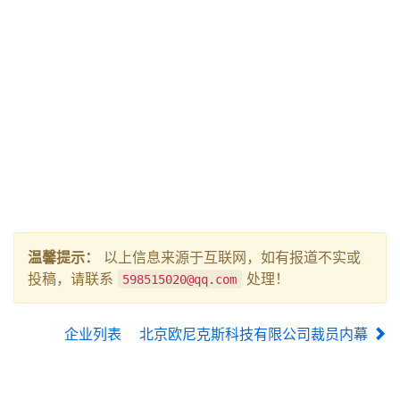
温馨提示：
以上信息来源于互联网，如有报道不实或
投稿，请联系
处理！
598515020@qq.com
企业列表
北京欧尼克斯科技有限公司裁员内幕