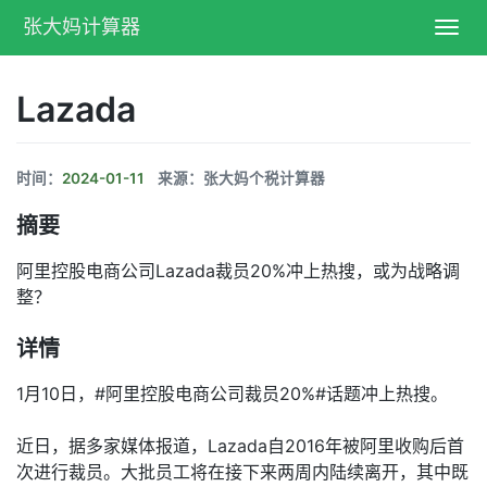
张大妈计算器
Toggl
navig
Lazada
时间：
2024-01-11
来源：张大妈个税计算器
摘要
阿里控股电商公司Lazada裁员20%冲上热搜，或为战略调
整？
详情
1月10日，#阿里控股电商公司裁员20%#话题冲上热搜。
近日，据多家媒体报道，Lazada自2016年被阿里收购后首
次进行裁员。大批员工将在接下来两周内陆续离开，其中既