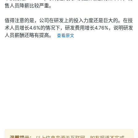
售人员降薪比较严重。
值得注意的是，公司在研发上的投入力度还是巨大的。在技
术人员增长4.6%的情况下，研发费用增长4.76%，说明研发
人员薪酬还略有提高。
查看原文
温馨提示：
以上信息来源于互联网，如有报道不实或