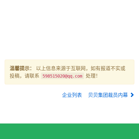
温馨提示：
以上信息来源于互联网，如有报道不实或
投稿，请联系
处理！
598515020@qq.com
企业列表
贝贝集团裁员内幕