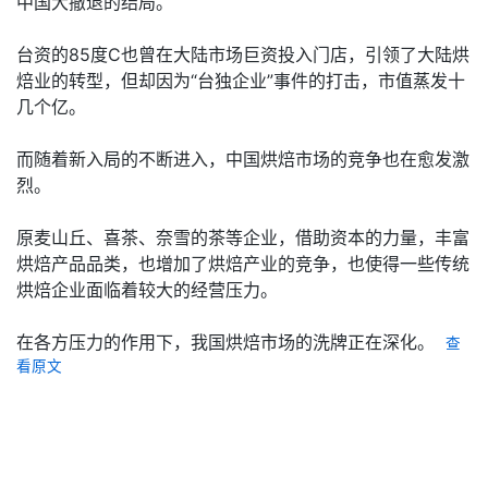
中国大撤退的结局。
台资的85度C也曾在大陆市场巨资投入门店，引领了大陆烘
焙业的转型，但却因为“台独企业”事件的打击，市值蒸发十
几个亿。
而随着新入局的不断进入，中国烘焙市场的竞争也在愈发激
烈。
原麦山丘、喜茶、奈雪的茶等企业，借助资本的力量，丰富
烘焙产品品类，也增加了烘焙产业的竞争，也使得一些传统
烘焙企业面临着较大的经营压力。
在各方压力的作用下，我国烘焙市场的洗牌正在深化。
查
看原文