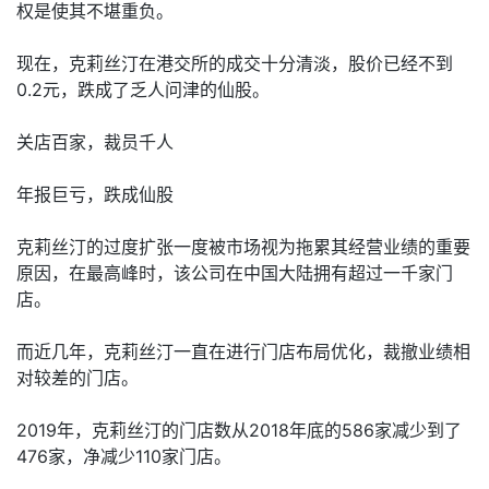
权是使其不堪重负。
现在，克莉丝汀在港交所的成交十分清淡，股价已经不到
0.2元，跌成了乏人问津的仙股。
关店百家，裁员千人
年报巨亏，跌成仙股
克莉丝汀的过度扩张一度被市场视为拖累其经营业绩的重要
原因，在最高峰时，该公司在中国大陆拥有超过一千家门
店。
而近几年，克莉丝汀一直在进行门店布局优化，裁撤业绩相
对较差的门店。
2019年，克莉丝汀的门店数从2018年底的586家减少到了
476家，净减少110家门店。