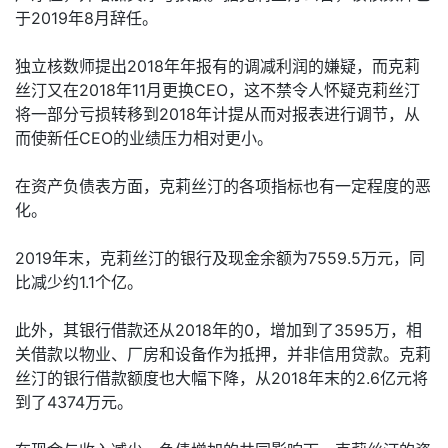
于2019年8月辞任。
独立核数师提出2018年年报有的调减利润的嫌疑，而克莉
丝汀又在2018年11月更换CEO，这不禁令人怀疑克莉丝汀
将一部分亏损转移到2018年计提从而对报表进行调节，从
而使新任CEO的业绩压力相对更小。
在资产负债表方面，克莉丝汀的各项指标也有一定程度的恶
化。
2019年末，克莉丝汀的银行及现金余额为7559.5万元，同
比减少约1.1个亿。
此外，其银行借款还从2018年的0，增加到了3595万，相
关借款以物业、厂房和设备作为抵押，并非信用贷款。克莉
丝汀的银行借款额度也大幅下降，从2018年末的2.6亿元将
到了4374万元。