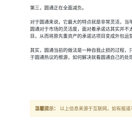
第三，圆通正在全面减负。
对于圆通来说，它最大的特点就是非常灵活，当年
圆通对于市场的灵活度，面对着承诺达其实并不
目，从而将原先重资产的承诺达项目变成外包运
其实，圆通当前的做法是一种自我止损的过程，
于圆通热议的根源，如何解决就看圆通自己的处
温馨提示：
以上信息来源于互联网，如有报道