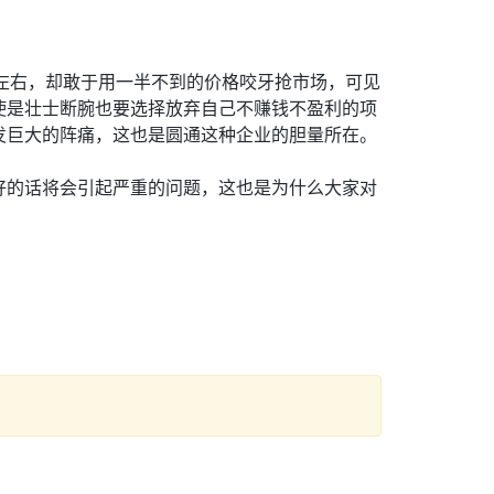
元左右，却敢于用一半不到的价格咬牙抢市场，可见
使是壮士断腕也要选择放弃自己不赚钱不盈利的项
发巨大的阵痛，这也是圆通这种企业的胆量所在。
好的话将会引起严重的问题，这也是为什么大家对