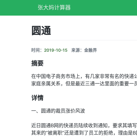
张大妈计算器
圆通
时间：
2019-10-15
来源：金融界
摘要
在中国电子商务市场上，有几家非常有名的快递
家庭亲属关系，但是最近三通一达里面的重要一
详情
一、圆通的裁员涨价风波
近日圆通B网的快递员陆续收到通知，要求其填写
其来的“被离职”还是遭到了员工的拒绝，理由是