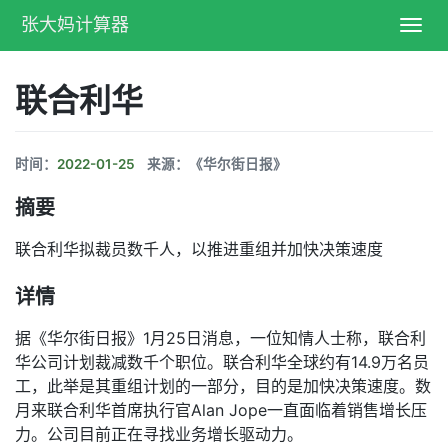
张大妈计算器
Toggl
navig
联合利华
时间：
2022-01-25
来源：《华尔街日报》
摘要
联合利华拟裁员数千人，以推进重组并加快决策速度
详情
据《华尔街日报》1月25日消息，一位知情人士称，联合利
华公司计划裁减数千个职位。联合利华全球约有14.9万名员
工，此举是其重组计划的一部分，目的是加快决策速度。数
月来联合利华首席执行官Alan Jope一直面临着销售增长压
力。公司目前正在寻找业务增长驱动力。