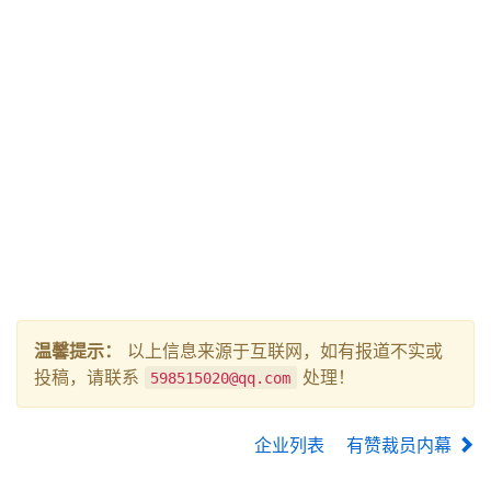
温馨提示：
以上信息来源于互联网，如有报道不实或
投稿，请联系
处理！
598515020@qq.com
企业列表
有赞裁员内幕