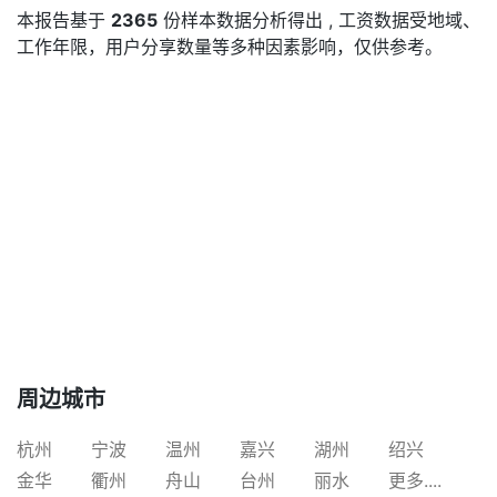
本报告基于
2365
份样本数据分析得出 , 工资数据受地域、
工作年限，用户分享数量等多种因素影响，仅供参考。
周边城市
杭州
宁波
温州
嘉兴
湖州
绍兴
金华
衢州
舟山
台州
丽水
更多....